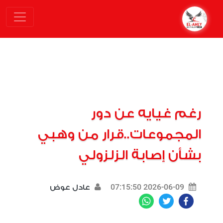
رغم غيايه عن دور
المجموعات..قرار من وهبي
بشأن إصابة الزلزولي
2026-06-09 07:15:50
عادل عوض
WhatsApp
Twitter
Facebook