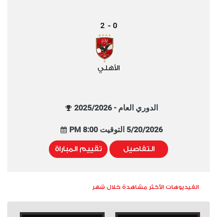
2
0
-
الأهلي
الدوري العام - 2025/2026
5/20/2026 التوقيت 8:00 PM
التفاصيل
تقييم المباراة
الفيديوهات الأكثر مشاهدة خلال شهر