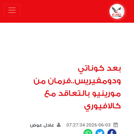
بعد كوناتي
ودومفيريس..فرمان من
مورينيو بالتعاقد مع
كالافيوري
2026-06-03 07:27:34
عادل عوض
WhatsApp
Twitter
Facebook