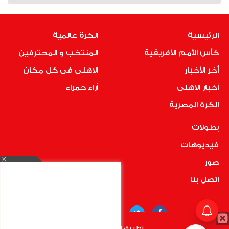
الرئيسية
الكرة عالمية
كأس الأمم الأفريقية
المنتخب و المحترفين
أخر الأخبار
الاهلى فى كل مكان
أخبار الاهلى
أراء حمراء
الكرة المصرية
بطولات
فيديوهات
صور
اتصل بنا
تطبيق الأهلي.كوم متاح الأن