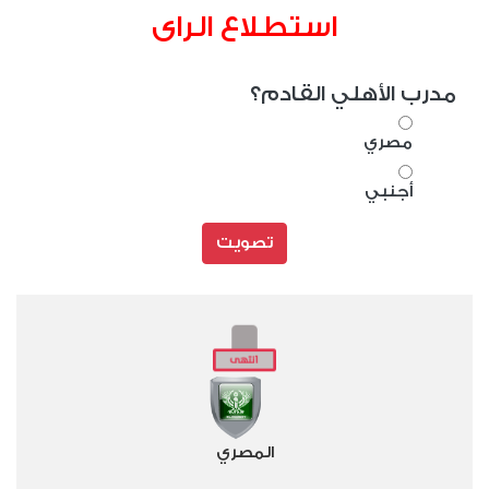
استطلاع الراى
مدرب الأهلي القادم؟
مصري
أجنبي
تصويت
المصري