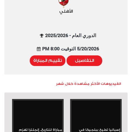
الأهلي
الدوري العام - 2025/2026
5/20/2026 التوقيت 8:00 PM
التفاصيل
تقييم المباراة
الفيديوهات الأكثر مشاهدة خلال شهر
إسبانيا تطيح ببلجيكا في
مباراة للتاريخ.. إنجلترا تهزم