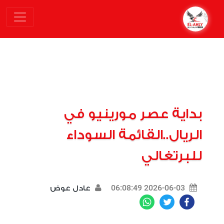
بداية عصر مورينيو في
الريال..القائمة السوداء
للبرتغالي
2026-06-03 06:08:49
عادل عوض
WhatsApp
Twitter
Facebook