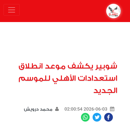
شوبير يكشف موعد انطلاق
استعدادات الأهلي للموسم
الجديد
2026-06-03 02:00:54
محمد درويش
WhatsApp
Twitter
Facebook