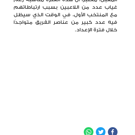
غياب عدد من اللاعبين بسبب ارتباطاتهم
مع المنتخب الأول، في الوقت الذي سيظل
فيه عدد كبير من
عناصر الفريق متواجدًا
خلال فترة الإعداد.
WhatsApp
Twitter
Facebook