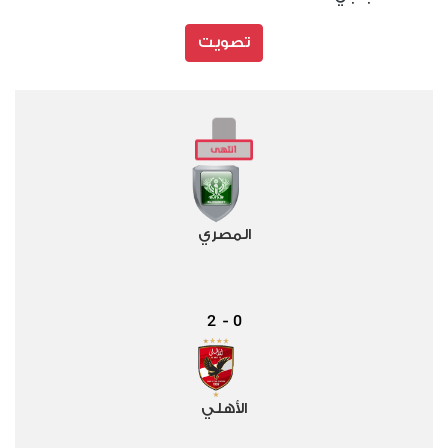
تصويت
المصري
2
0
-
الأهلي