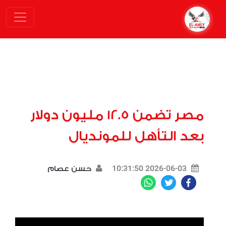
مصر تضمن 12.5 مليون دولار
بعد التأهل للمونديال
2026-06-03 10:31:50
حسن عصام
WhatsApp
Twitter
Facebook