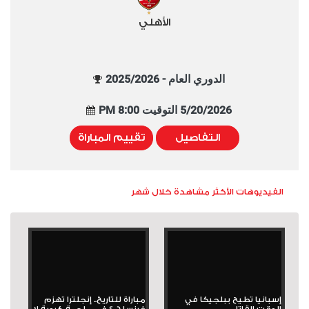
الأهلي
الدوري العام - 2025/2026
5/20/2026 التوقيت 8:00 PM
التفاصيل
تقييم المباراة
الفيديوهات الأكثر مشاهدة خلال شهر
إسبانيا تطيح ببلجيكا في
مباراة للتاريخ.. إنجلترا تهزم