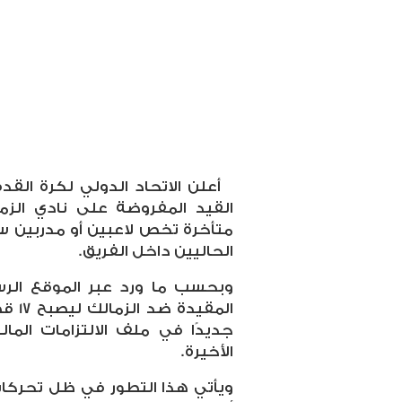
أعلن الاتحاد الدولي لكرة القد
القيد المفروضة على نادي الزم
متأخرة تخص لاعبين أو مدربين سا
الحاليين داخل الفريق
.
وبحسب ما ورد عبر الموقع الرس
جديدًا في ملف الالتزامات المال
الأخيرة
.
ويأتي هذا التطور في ظل تحركات 