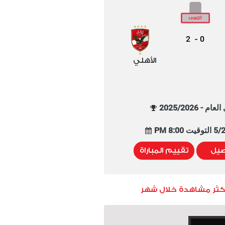
2
0
-
الأهلي
م - 2025/2026
8:00 PM
صيل
تقييم المباراة
أكثر مشاهدة خلال شهر