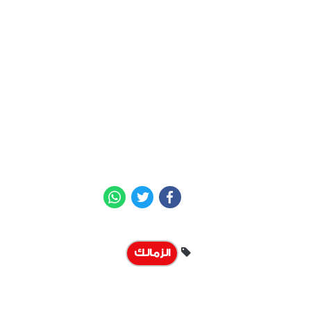
WhatsApp
Twitter
Facebook
الزمالك