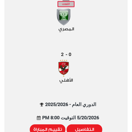
المصري
2
0
-
الأهلي
الدوري العام - 2025/2026
5/20/2026 التوقيت 8:00 PM
التفاصيل
تقييم المباراة