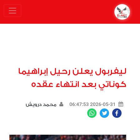
ليفربول يعلن رحيل إبراهيما
كوناتي بعد انتهاء عقده
2026-05-31 06:47:53
محمد درويش
WhatsApp
Twitter
Facebook