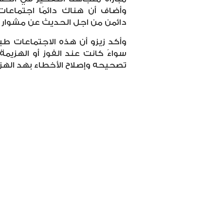
وأضاف أن هناك دائمًا اجتماعات
دائمن من اجل الحديث عن مشوار ا
وأكد زيزو أن هذه الاجتماعات ط
سواءً كانت عند الفوز أو الهزيمة
تصحيحه وإصلاح الأخطاء بهد الهزي