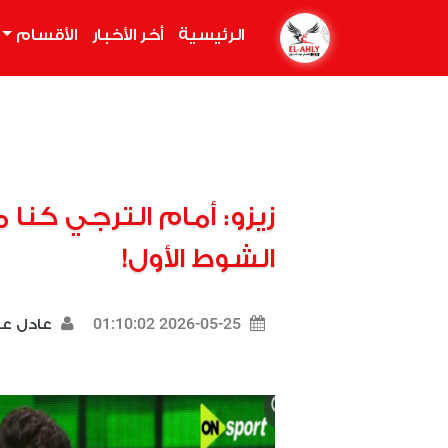
الرئيسية
(current)
أخر الأخبار
الأقسام
زيزو: أمام الترجي كن
الشوط الأول!
2026-05-25 01:10:02
عادل 