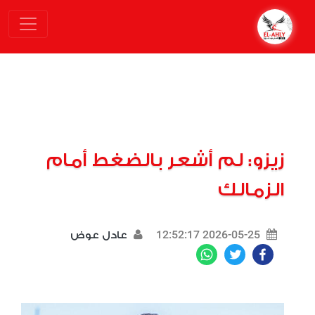
زيزو: لم أشعر بالضغط أمام
الزمالك
2026-05-25 12:52:17
عادل عوض
WhatsApp
Twitter
Facebook