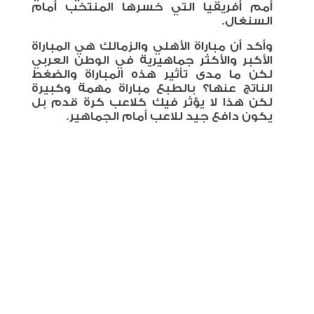
أمم أفريقيا التي خسرها المنتخب أمام
السنغال.
وأكد أن مباراة الأهلي والزمالك هي المباراة
الأكبر والأكثر جماهيرية في الوطن العربي
لكن ما مدى تأثير هذه المباراة والضغط
الناتج عنها؟ بالطبع مباراة مهمة وكبيرة
لكن هذا لا يؤثر فيك كلاعب كرة قدم بل
يكون دافع جيد للاعب أمام الجماهير.