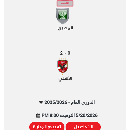
المصري
2
0
-
الأهلي
الدوري العام - 2025/2026
5/20/2026 التوقيت 8:00 PM
التفاصيل
تقييم المباراة