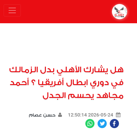
هل يشارك الأهلي بدل الزمالك
في دوري ابطال أفريقيا ؟ أحمد
مجاهد يحسم الجدل
2026-05-24 12:50:14
حسن عصام
WhatsApp
Twitter
Facebook