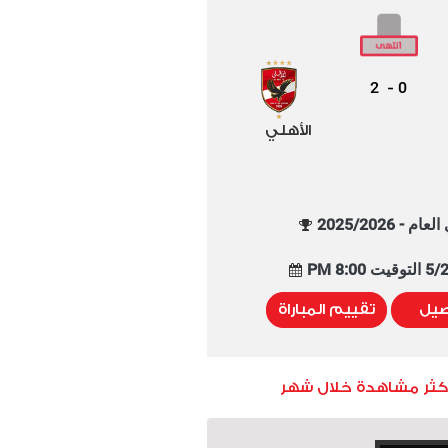
2
0
-
الأهلي
م - 2025/2026
8:00 PM
صيل
تقييم المباراة
أكثر مشاهدة خلال شهر