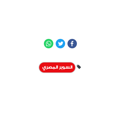
WhatsApp
Twitter
Facebook
السوبر المصري