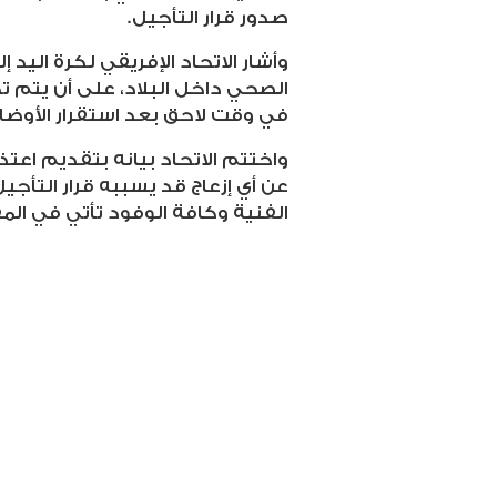
صدور قرار التأجيل
.
وأشار الاتحاد الإفريقي لكرة اليد 
الصحي داخل البلاد، على أن يتم 
في وقت لاحق بعد استقرار الأوضا
واختتم الاتحاد بيانه بتقديم اعتذا
عن أي إزعاج قد يسببه قرار التأجيل
الفنية وكافة الوفود تأتي في المق