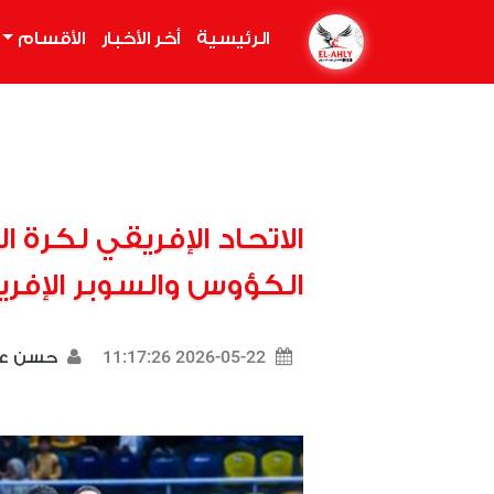
الرئيسية
(current)
أخر الأخبار
الأقسام
الاتحاد الإفريقي لكرة 
الكؤوس والسوبر الإفري
2026-05-22 11:17:26
حسن ع