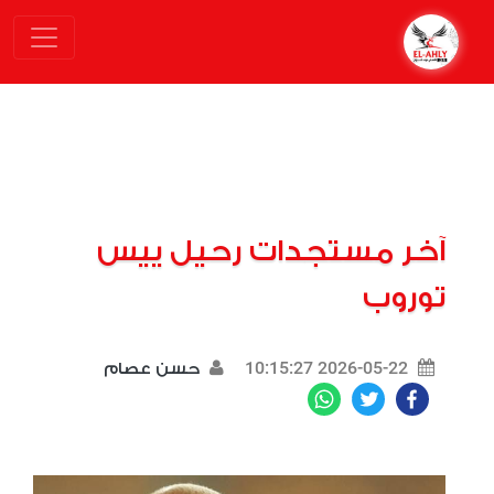
آخر مستجدات رحيل ييس
توروب
2026-05-22 10:15:27
حسن عصام
WhatsApp
Twitter
Facebook