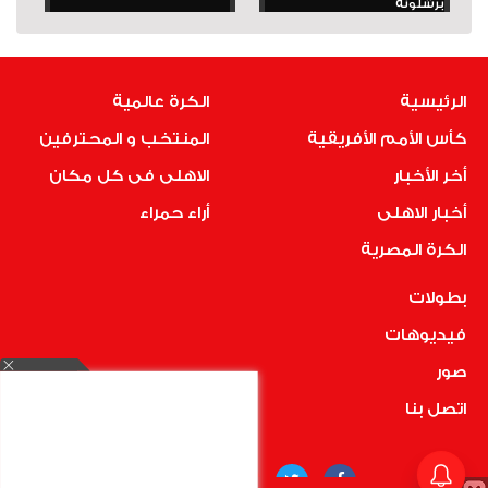
برشلونة
الرئيسية
الكرة عالمية
كأس الأمم الأفريقية
المنتخب و المحترفين
أخر الأخبار
الاهلى فى كل مكان
أخبار الاهلى
أراء حمراء
الكرة المصرية
بطولات
فيديوهات
صور
اتصل بنا