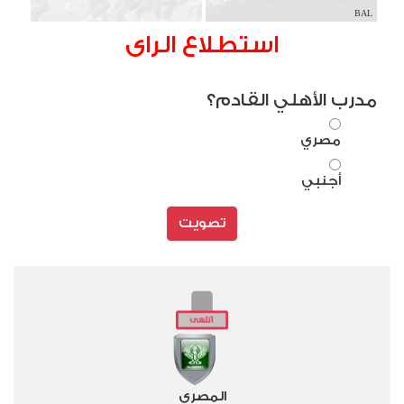
BAL
استطلاع الراى
مدرب الأهلي القادم؟
مصري
أجنبي
تصويت
المصري