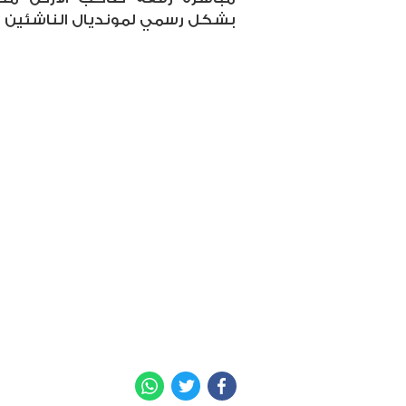
بشكل رسمي لمونديال الناشئين ال
WhatsApp
Twitter
Facebook