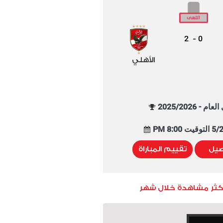
2
0
-
الأهلي
م - 2025/2026
8:00 PM
صيل
تقييم المباراة
أكثر مشاهدة خلال شهر