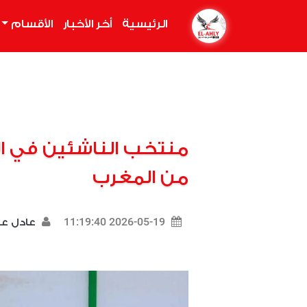
الرئيسية
(current)
أخر الأخبار
الأقسام
منتخب الناشئين في ال
من المغرب
2026-05-19 11:19:40
عادل 