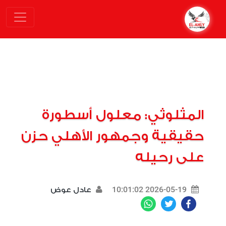
المثلوثي: معلول أسطورة
حقيقية وجمهور الأهلي حزن
على رحيله
2026-05-19 10:01:02
عادل عوض
WhatsApp
Twitter
Facebook