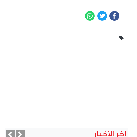
WhatsApp
Twitter
Facebook
آخر الأخبار