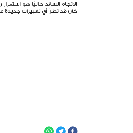
الاتجاه السائد حاليًا هو استمرار 
كان قد تطرأ أي تغييرات جديدة على
WhatsApp
Twitter
Facebook