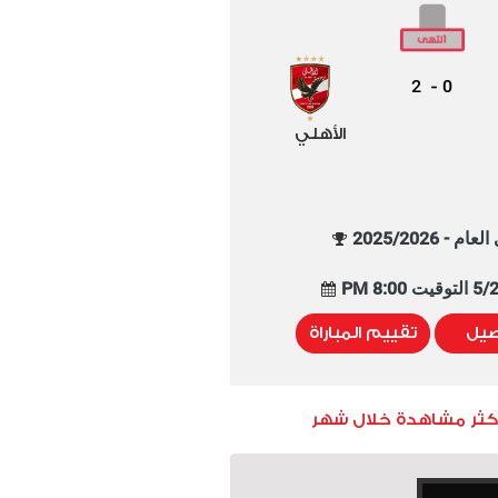
2
0
-
الأهلي
م - 2025/2026
8:00 PM
صيل
تقييم المباراة
أكثر مشاهدة خلال شهر