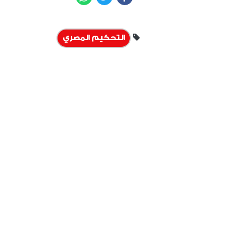
التحكيم المصري