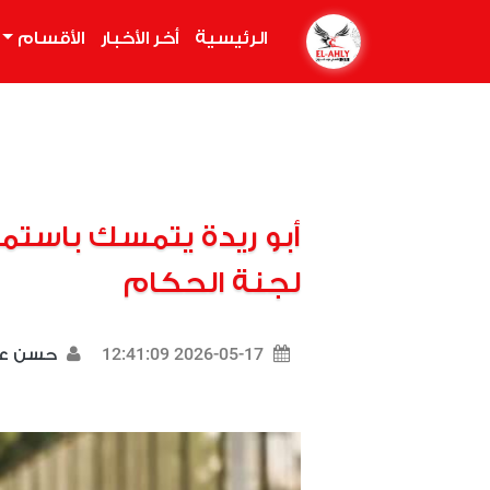
الرئيسية
(current)
أخر الأخبار
الأقسام
أبو ريدة يتمسك باستمر
لجنة الحكام
2026-05-17 12:41:09
حسن ع