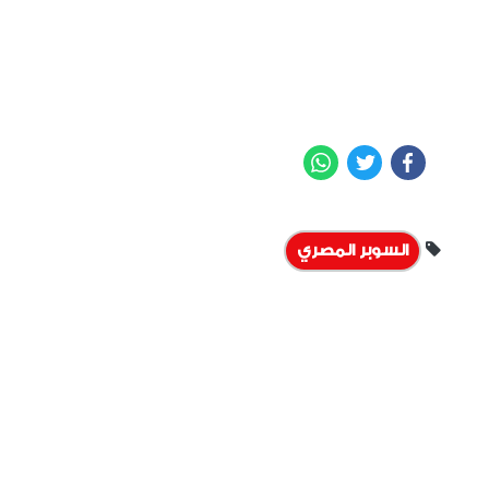
WhatsApp
Twitter
Facebook
السوبر المصري