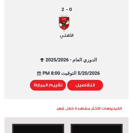
2
0
-
الأهلي
الدوري العام - 2025/2026
5/20/2026 التوقيت 8:00 PM
التفاصيل
تقييم المباراة
الفيديوهات الأكثر مشاهدة خلال شهر