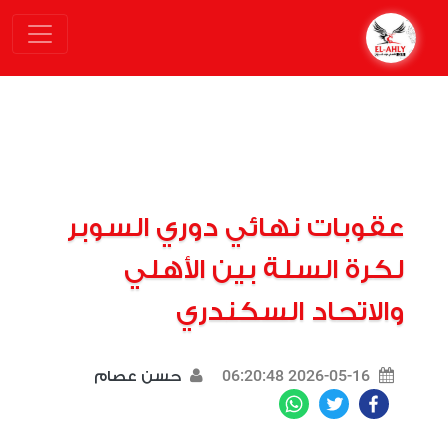
عقوبات نهائي دوري السوبر
لكرة السلة بين الأهلي
والاتحاد السكندري
2026-05-16 06:20:48
حسن عصام
WhatsApp
Twitter
Facebook