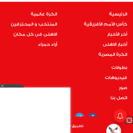
الرئيسية
الكرة عالمية
كأس الأمم الأفريقية
المنتخب و المحترفين
أخر الأخبار
الاهلى فى كل مكان
أخبار الاهلى
أراء حمراء
الكرة المصرية
بطولات
فيديوهات
صور
اتصل بنا
تطبيق الأهلي.كوم متاح الأن