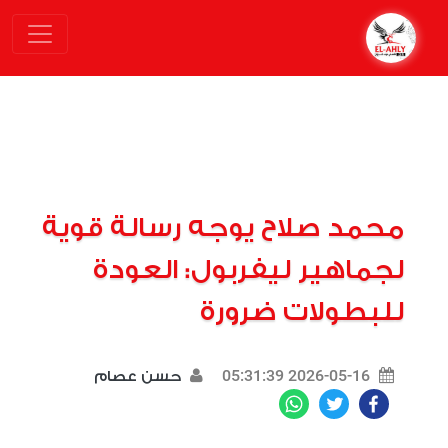
محمد صلاح يوجه رسالة قوية
لجماهير ليفربول: العودة
للبطولات ضرورة
2026-05-16 05:31:39
حسن عصام
WhatsApp
Twitter
Facebook