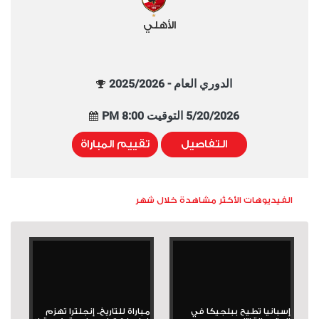
الأهلي
الدوري العام - 2025/2026
5/20/2026 التوقيت 8:00 PM
التفاصيل
تقييم المباراة
الفيديوهات الأكثر مشاهدة خلال شهر
إسبانيا تطيح ببلجيكا في
مباراة للتاريخ.. إنجلترا تهزم