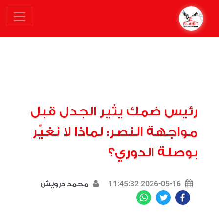
رئيس ضمك يثير الجدل قبل
مواجهة النصر: لماذا لا نغيّر
بوصلة الدوري؟
2026-05-16 11:45:32
محمد درويش
WhatsApp
Twitter
Facebook