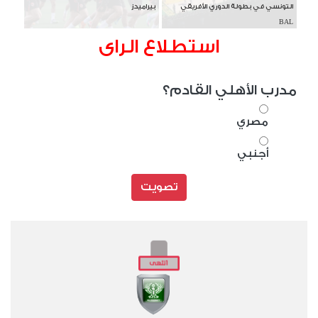
التونسي في بطولة الدوري الأفريقي
بيراميدز
BAL
استطلاع الراى
مدرب الأهلي القادم؟
مصري
أجنبي
تصويت