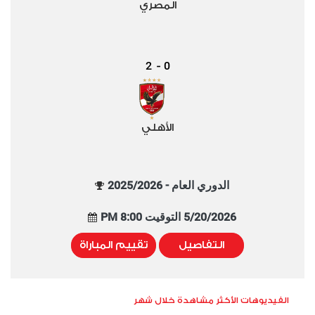
المصري
2
0
-
الأهلي
الدوري العام - 2025/2026
5/20/2026 التوقيت 8:00 PM
التفاصيل
تقييم المباراة
الفيديوهات الأكثر مشاهدة خلال شهر