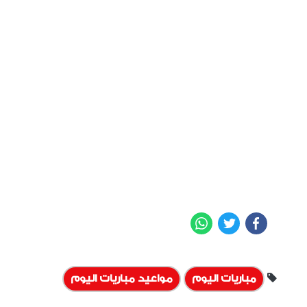
WhatsApp
Twitter
Facebook
مباريات اليوم
مواعيد مباريات اليوم