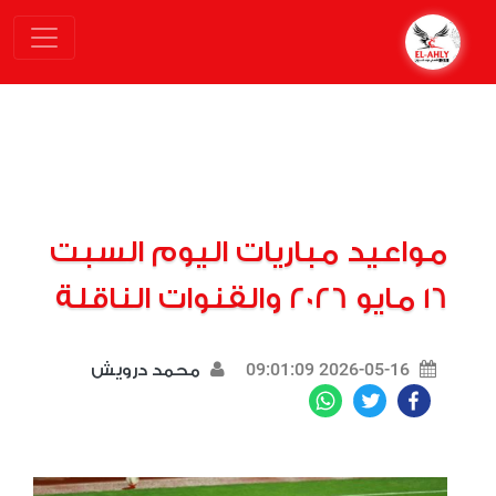
مواعيد مباريات اليوم السبت
16 مايو 2026 والقنوات الناقلة
2026-05-16 09:01:09
محمد درويش
WhatsApp
Twitter
Facebook