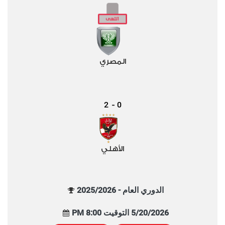
المصري
2
0
-
الأهلي
الدوري العام - 2025/2026
5/20/2026 التوقيت 8:00 PM