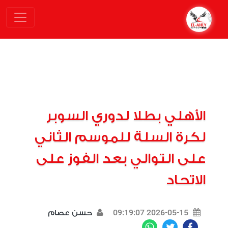
الأهلي بطلا لدوري السوبر
لكرة السلة للموسم الثاني
على التوالي بعد الفوز على
الاتحاد
2026-05-15 09:19:07
حسن عصام
WhatsApp
Twitter
Facebook