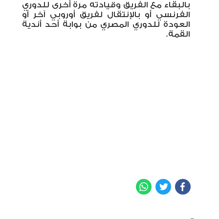
بالبقاء مع الفريق وقيادته مرة أخرى للدوري
الفرنسي أو بالإنتقال لفريق أوروبي آخر أو
العودة للدوري المصري من بوابة أحد أندية
القمة.
WhatsApp
Twitter
Facebook