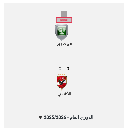
المصري
2
0
-
الأهلي
الدوري العام - 2025/2026