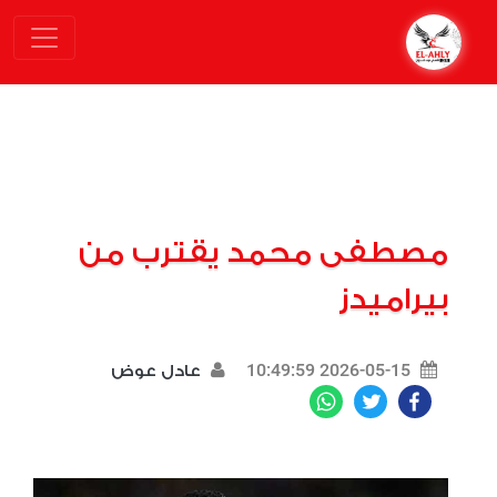
مصطفى محمد يقترب من
بيراميدز
2026-05-15 10:49:59
عادل عوض
WhatsApp
Twitter
Facebook