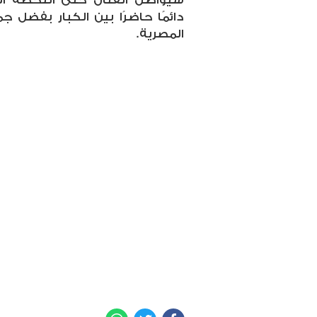
دائمًا حاضرًا بين الكبار بفضل ج
المصرية.
WhatsApp
Twitter
Facebook