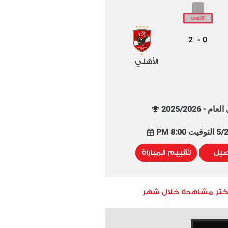
2
0
-
الأهلي
م - 2025/2026
8:00 PM
صيل
تقييم المباراة
أكثر مشاهدة خلال شهر