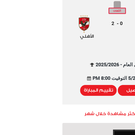
2
0
-
الأهلي
م - 2025/2026
8:00 PM
صيل
تقييم المباراة
أكثر مشاهدة خلال شهر