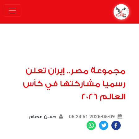
مجموعة مصر.. إيران تعلن
رسميا مشاركتها في كأس
العالم 2026
2026-05-09 05:24:51
حسن عصام
WhatsApp
Twitter
Facebook