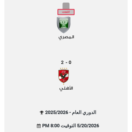
المصري
2
0
-
الأهلي
الدوري العام - 2025/2026
5/20/2026 التوقيت 8:00 PM