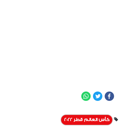
WhatsApp
Twitter
Facebook
كأس العالم قطر 2022