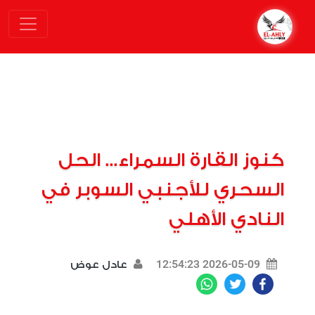
كنوز القارة السمراء... الحل
السحري للأجنبي السوبر في
النادي الأهلي
2026-05-09 12:54:23
عادل عوض
WhatsApp
Twitter
Facebook