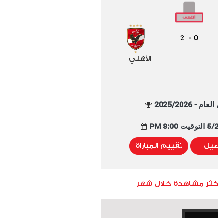
2
0
-
الأهلي
م - 2025/2026
8:00 PM
صيل
تقييم المباراة
أكثر مشاهدة خلال شهر