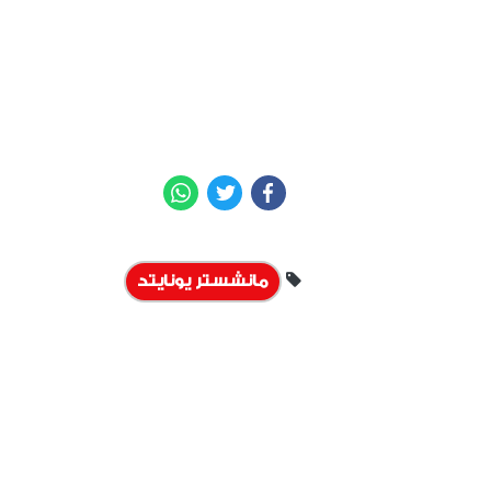
WhatsApp
Twitter
Facebook
مانشستر يونايتد