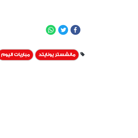
WhatsApp
Twitter
Facebook
مانشستر يونايتد
مباريات اليوم