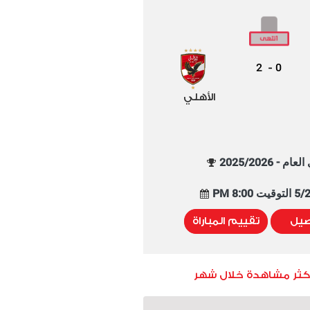
2
0
-
الأهلي
م - 2025/2026
8:00 PM
صيل
تقييم المباراة
أكثر مشاهدة خلال شهر