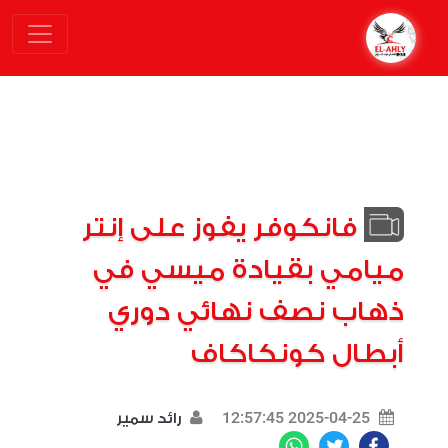
فانكوفر يفوز على إنتر
ميامي بقيادة ميسي في
ذهاب نصف نهائي دوري
أبطال كونكاكاف
2025-04-25 12:57:45
رائد سمير
WhatsApp
Twitter
Facebook