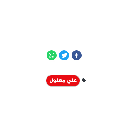
WhatsApp
Twitter
Facebook
علي معلول