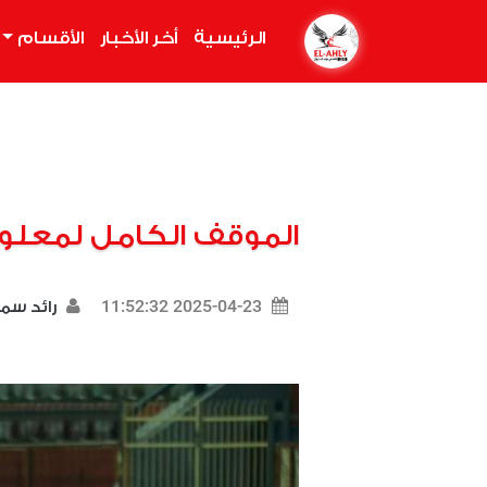
الرئيسية
(current)
أخر الأخبار
الأقسام
الموقف الكامل لمعلول
2025-04-23 11:52:32
رائد سم