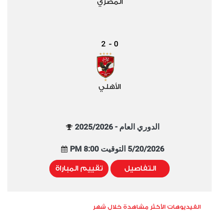
المصري
2
0
-
الأهلي
الدوري العام - 2025/2026
5/20/2026 التوقيت 8:00 PM
التفاصيل
تقييم المباراة
الفيديوهات الأكثر مشاهدة خلال شهر