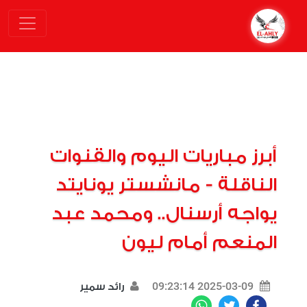
أبرز مباريات اليوم والقنوات
الناقلة - مانشستر يونايتد
يواجه أرسنال.. ومحمد عبد
المنعم أمام ليون
2025-03-09 09:23:14
رائد سمير
WhatsApp
Twitter
Facebook