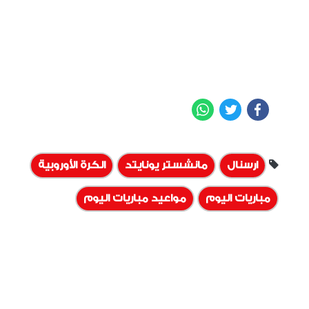
WhatsApp
Twitter
Facebook
ارسنال
مانشستر يونايتد
الكرة الأوروبية
مباريات اليوم
مواعيد مباريات اليوم