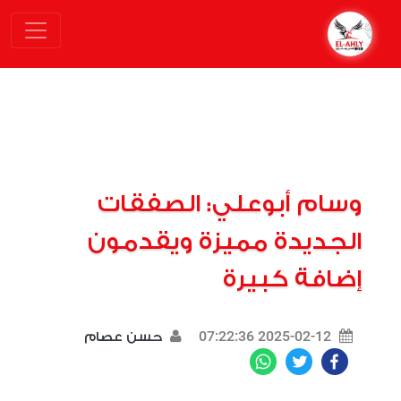
وسام أبوعلي: الصفقات
الجديدة مميزة ويقدمون
إضافة كبيرة
2025-02-12 07:22:36
حسن عصام
WhatsApp
Twitter
Facebook