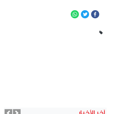
WhatsApp
Twitter
Facebook
آخر الأخبار