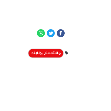
WhatsApp
Twitter
Facebook
مانشستر يونايتد