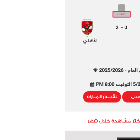
2
0
-
الأهلي
م - 2025/2026
8:00 PM
صيل
تقييم المباراة
أكثر مشاهدة خلال شهر