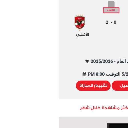
2
0
-
الأهلي
م - 2025/2026
8:00 PM
صيل
تقييم المباراة
أكثر مشاهدة خلال شهر