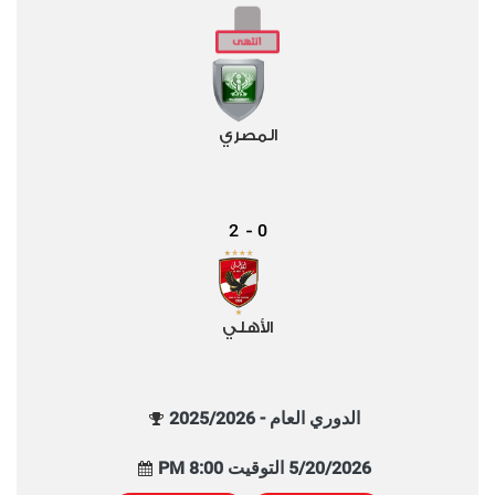
المصري
2
0
-
الأهلي
الدوري العام - 2025/2026
5/20/2026 التوقيت 8:00 PM