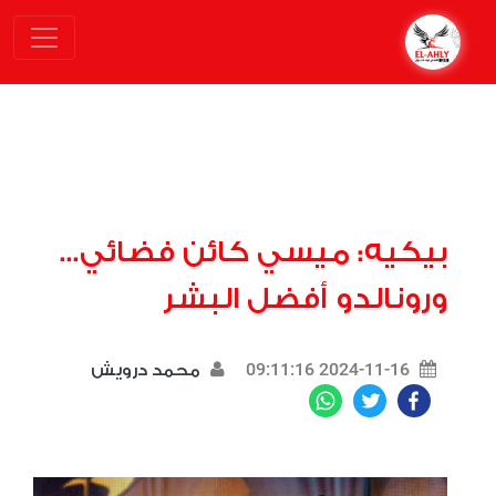
بيكيه: ميسي كائن فضائي...
ورونالدو أفضل البشر
2024-11-16 09:11:16
محمد درويش
WhatsApp
Twitter
Facebook