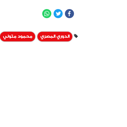
WhatsApp
Twitter
Facebook
الدوري المصري
محمود متولي