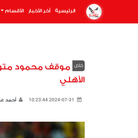
الرئيسية
(current)
أخر الأخبار
الأقسام
موقف محمود متول
الأهلي
2024-07-31 10:23:44
أحمد 