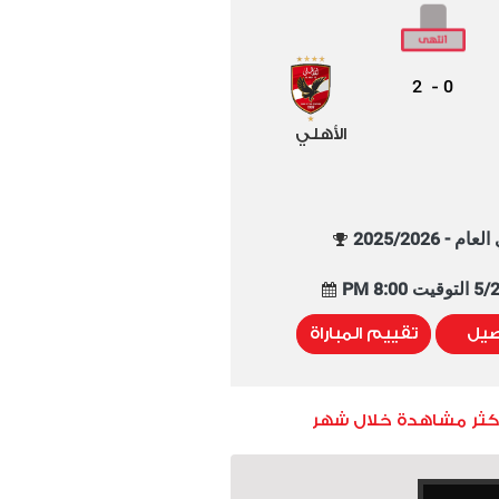
2
0
-
الأهلي
م - 2025/2026
8:00 PM
صيل
تقييم المباراة
أكثر مشاهدة خلال شهر