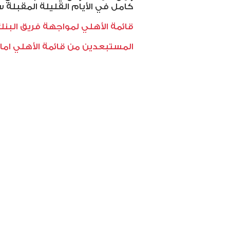
كامل في الأيام القليلة المقبلة س
قائمة الأهلي لمواجهة فريق البنك 
المستبعدين من قائمة الأهلي امام 