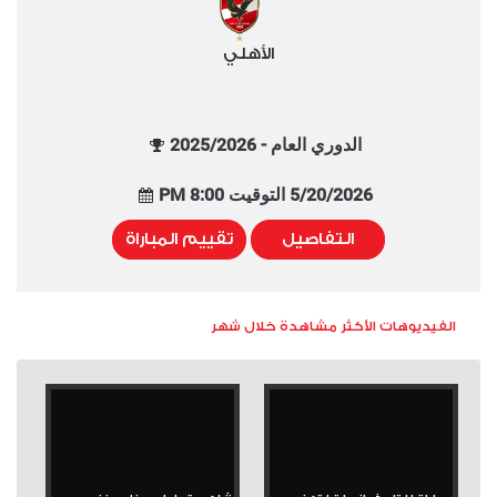
الأهلي
الدوري العام - 2025/2026
5/20/2026 التوقيت 8:00 PM
التفاصيل
تقييم المباراة
الفيديوهات الأكثر مشاهدة خلال شهر