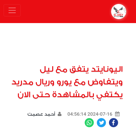
اليونايتد يتفق مع ليل
ويتفاوض مع يورو وريال مدريد
يكتفي بالمشاهدة حتى الان
2024-07-16 04:56:14
أحمد عصمت
WhatsApp
Twitter
Facebook