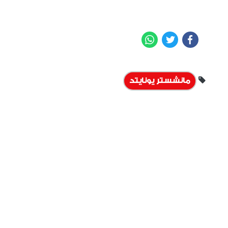
WhatsApp
Twitter
Facebook
مانشستر يونايتد