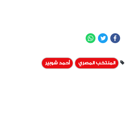
WhatsApp
Twitter
Facebook
المنتخب المصري
أحمد شوبير