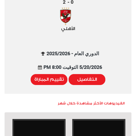
2
0
-
الأهلي
الدوري العام - 2025/2026
5/20/2026 التوقيت 8:00 PM
التفاصيل
تقييم المباراة
الفيديوهات الأكثر مشاهدة خلال شهر