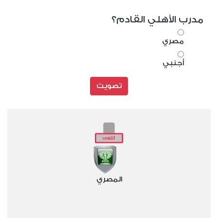
مدرب الأهلي القادم؟
مصري
أجنبي
تصويت
المصري