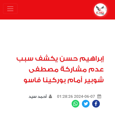
إبراهيم حسن يكشف سبب
عدم مشاركة مصطفى
شوبير أمام بوركينا فاسو
2024-06-07 01:28:26
أحمد سيد
WhatsApp
Twitter
Facebook