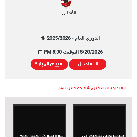
الأهلي
الدوري العام - 2025/2026
5/20/2026 التوقيت 8:00 PM
التفاصيل
تقييم المباراة
الفيديوهات الأكثر مشاهدة خلال شهر
إسبانيا تطيح ببلجيكا في
مباراة للتاريخ.. إنجلترا تهزم