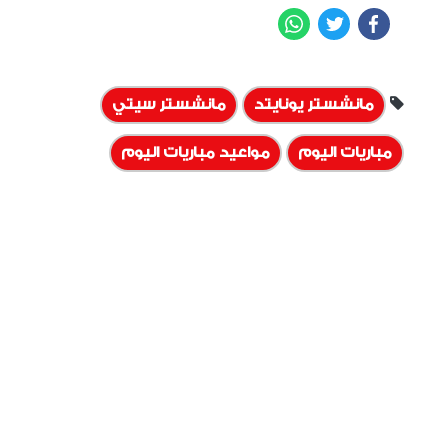
WhatsApp
Twitter
Facebook
مانشستر يونايتد
مانشستر سيتي
مباريات اليوم
مواعيد مباريات اليوم