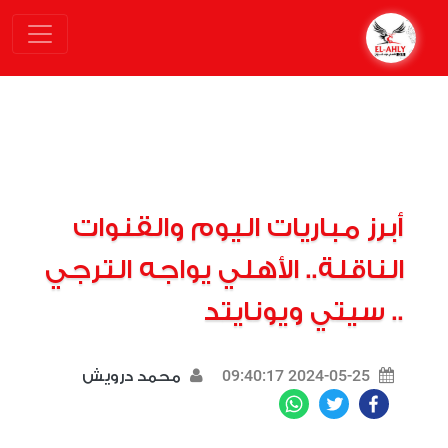
أبرز مباريات اليوم والقنوات
الناقلة.. الأهلي يواجه الترجي
.. سيتي ويونايتد
2024-05-25 09:40:17
محمد درويش
WhatsApp
Twitter
Facebook