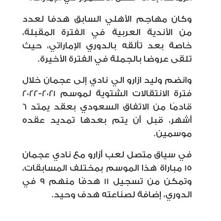
وكان مهاجم الأهلي السابق هدفا لعدد
من الأندية العربية في الفترة المقبلة،
خاصة بعد تألقه بالدوري الإماراتي، حيث
تلقى عروضا بالجملة في الفترة الأخيرة.
وانضم وليد ازارو الي نادي إلى عجمان خلال
فترة الانتقالات الشتوية لموسم 2021-2022
قادمًا من الاتفاق السعودي بعقد يمتد 6
أشهر، قبل أن يتم بعدها تمديد عقده
موسمين.
في سياق متصل لعب أزارو مع نادي عجمان
15 مباراة هذا الموسم بمختلف المسابقات،
وتمكن من تسجيل 11 هدفًا منهم 9 في
الدوري، إضافة لصناعته هدف وحيد.