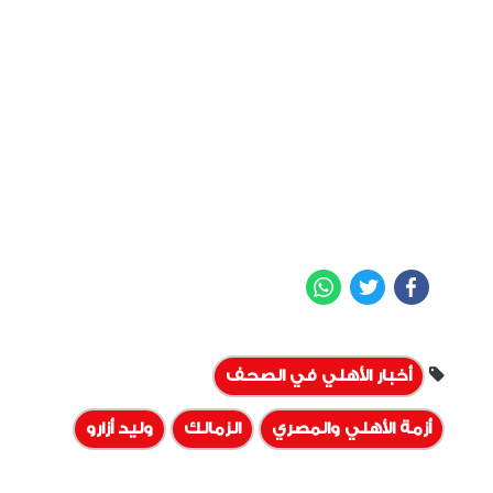
WhatsApp
Twitter
Facebook
أخبار الأهلي في الصحف
أزمة الأهلي والمصري
الزمالك
وليد أزارو