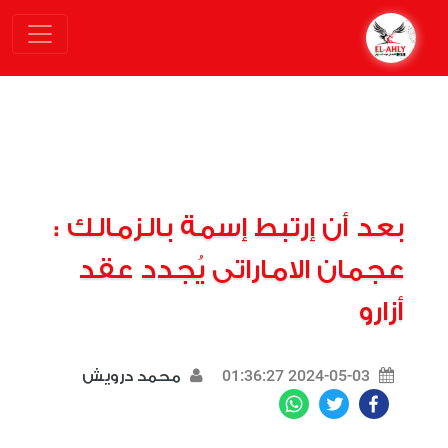
بعد أن إرتبط إسمة بالزمالك :
عجمان الاماراتى يُجدد عقد
أزارو
2024-05-03 01:36:27
محمد درويش
WhatsApp
Twitter
Facebook