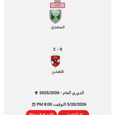
المصري
2
0
-
الأهلي
الدوري العام - 2025/2026
5/20/2026 التوقيت 8:00 PM
التفاصيل
تقييم المباراة