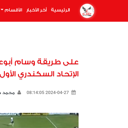
الرئيسية
(current)
أخر الأخبار
الأقسام
على طريقة وسام أبو
الإتحاد السكندري الأو
2024-04-27 08:14:05
محمد 