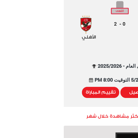
2
0
-
الأهلي
م - 2025/2026
8:00 PM
صيل
تقييم المباراة
أكثر مشاهدة خلال شهر