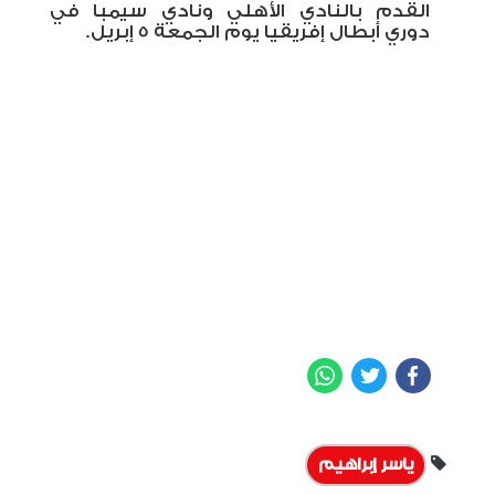
القدم بالنادي الأهلي ونادي سيمبا في
دوري أبطال إفريقيا يوم الجمعة 5 إبريل.
WhatsApp
Twitter
Facebook
ياسر إبراهيم