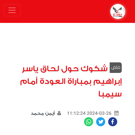
شكوك حول لحاق ياسر
إبراهيم بمباراة العودة أمام
سيمبا
2024-03-26 11:12:24
أيمن محمد
WhatsApp
Twitter
Facebook