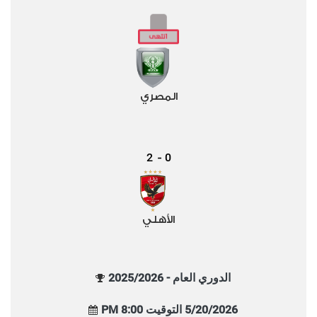
المصري
2
0
-
الأهلي
الدوري العام - 2025/2026
5/20/2026 التوقيت 8:00 PM