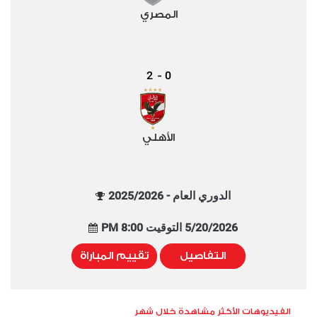
المصري
2
0
-
الأهلي
الدوري العام - 2025/2026
5/20/2026 التوقيت 8:00 PM
التفاصيل
تقييم المباراة
الفيديوهات الأكثر مشاهدة خلال شهر