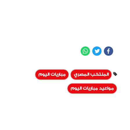
WhatsApp
Twitter
Facebook
المنتخب المصري
مباريات اليوم
مواعيد مباريات اليوم