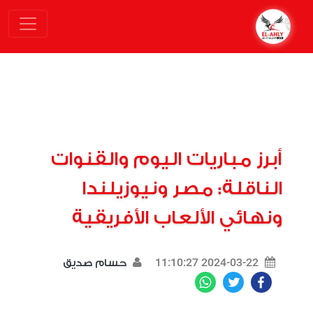
أبرز مباريات اليوم والقنوات
الناقلة: مصر ونيوزيلندا
ونهائي الألعاب الأفريقية
2024-03-22 11:10:27
حسام صديق
WhatsApp
Twitter
Facebook