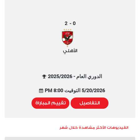
2
0
-
الأهلي
الدوري العام - 2025/2026
5/20/2026 التوقيت 8:00 PM
التفاصيل
تقييم المباراة
الفيديوهات الأكثر مشاهدة خلال شهر