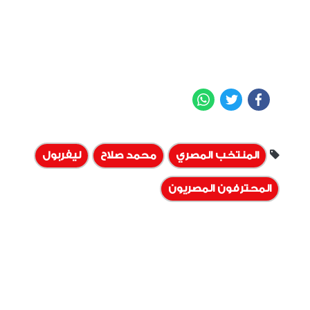
WhatsApp
Twitter
Facebook
المنتخب المصري
محمد صلاح
ليفربول
المحترفون المصريون