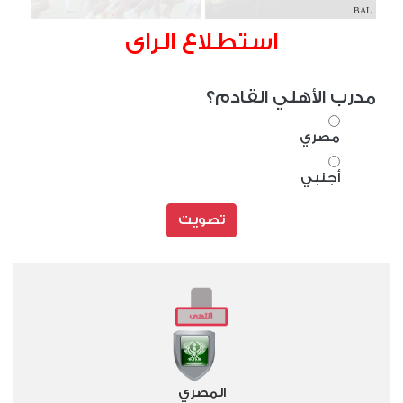
BAL
استطلاع الراى
مدرب الأهلي القادم؟
مصري
أجنبي
تصويت
المصري