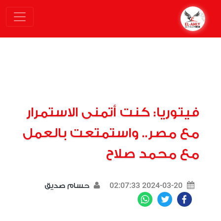
فيتوريا: كنت أتمنى الاستمرار
مع مصر.. واستمتعت بالعمل
مع محمد صلاح
2024-03-20 02:07:33
حسام صديق
WhatsApp
Twitter
Facebook