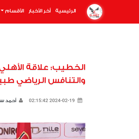
الرئيسية
(current)
أخر الأخبار
الأقسام
الخطيب: علاقة الأهلي و
والتنافس الرياضي طب
2024-02-19 02:15:42
أحمد س