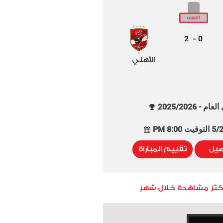
2
0
-
الأهلي
م - 2025/2026
8:00 PM
صيل
تقييم المباراة
أكثر مشاهدة خلال شهر