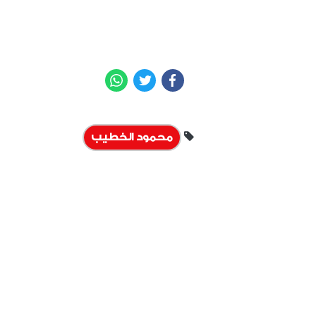
WhatsApp
Twitter
Facebook
محمود الخطيب