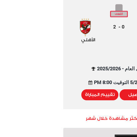
2
0
-
الأهلي
م - 2025/2026
8:00 PM
صيل
تقييم المباراة
أكثر مشاهدة خلال شهر