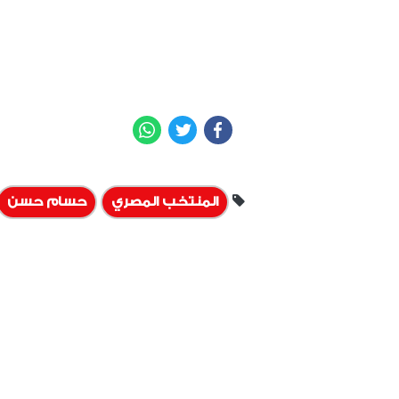
WhatsApp
Twitter
Facebook
المنتخب المصري
حسام حسن