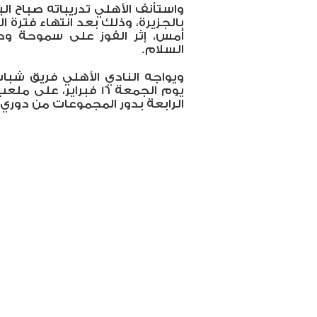
واستأنف الأهلي تدريباته صباح 
بالجزيرة، وذلك بعد انتهاء فترة ال
أمس، إثر الفوز على سموحة ود
السلام.
ويواجه النادي الأهلي فريق شباب
الرابعة بدور المجموعات من دوري أ