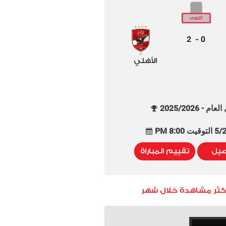
2
0
-
الأهلي
م - 2025/2026
8:00 PM
صيل
تقييم المباراة
أكثر مشاهدة خلال شهر