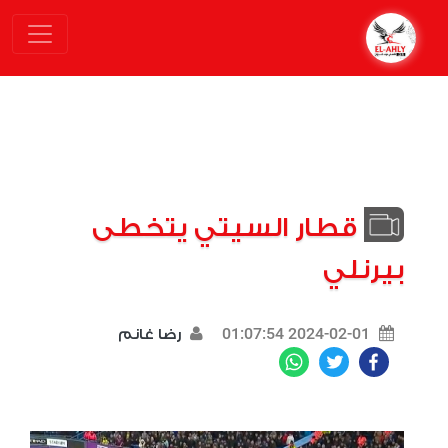
قطار السيتي يتخطى
بيرنلي
2024-02-01 01:07:54
رضا غانم
WhatsApp
Twitter
Facebook