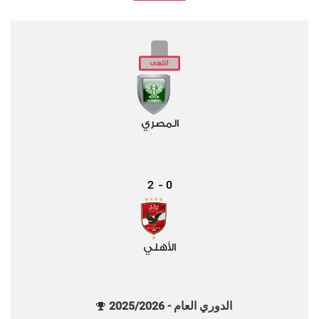
المصري
2
0
-
الأهلي
الدوري العام - 2025/2026