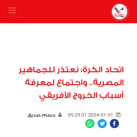
اتحاد الكرة: نعتذر للجماهير
المصرية.. واجتماع لمعرفة
أسباب الخروج الأفريقي
2024-01-31 05:29:31
حسام صديق
WhatsApp
Twitter
Facebook