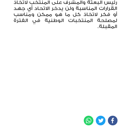
رئيس البعثة والمشرف على المنتخب لاتخاذ
القرارات المناسبة ولن يدخر الاتحاد أي جهد
أو فكر لاتخاذ كل ما هو ممكن ومناسب
لمصلحة المنتخبات الوطنية في الفترة
المقبلة.
WhatsApp
Twitter
Facebook