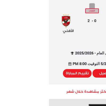
2
0
-
الأهلي
م - 2025/2026
8:00 PM
صيل
تقييم المباراة
أكثر مشاهدة خلال شهر