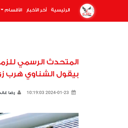
الرئيسية
(current)
أخر الأخبار
الأقسام
المتحدث الرسمي للزم
بيقول الشناوي هرب زي
2024-01-23 10:19:03
رضا غان