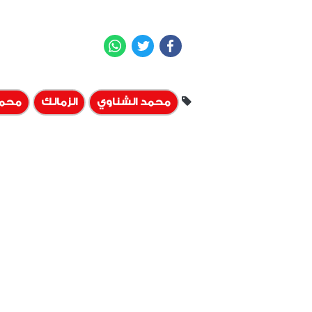
WhatsApp
Twitter
Facebook
محمد الشناوي
الزمالك
محمد