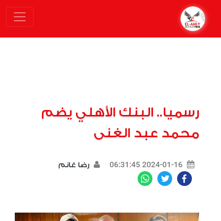
رسميا.. البنك الأهلي يضم
محمد عبد الغنى
2024-01-16 06:31:45
رضا غانم
WhatsApp
Twitter
Facebook