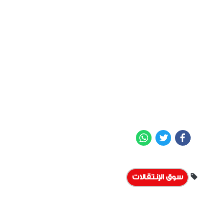
WhatsApp
Twitter
Facebook
سوق الإنتقالات