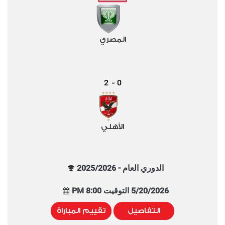
المصري
2
0
-
الأهلي
الدوري العام - 2025/2026
5/20/2026 التوقيت 8:00 PM
التفاصيل
تقييم المباراة